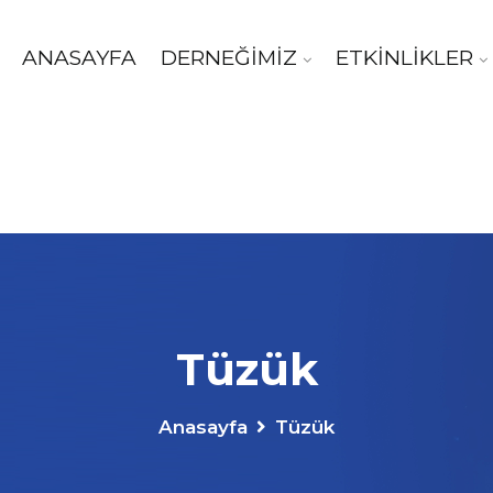
ANASAYFA
DERNEĞİMİZ
ETKİNLİKLER
Tüzük
Anasayfa
Tüzük