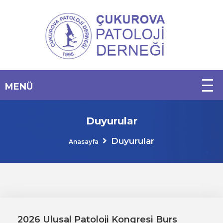
Duyurular
Duyurular
Anasayfa
2026 Ulusal Patoloji Kongresi Burs